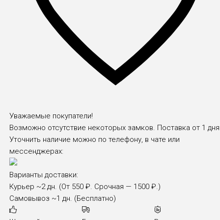
Уважаемые покупатели!
Возможно отсутствие некоторых замков. Поставка от 1 дня
Уточнить наличие можно по телефону, в чате или
мессенджерах:
Варианты доставки:
Курьер
~2 дн. (От 550 ₽. Срочная — 1500 ₽.)
Самовывоз
~1 дн. (Бесплатно)