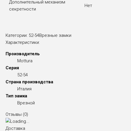
Дополнительный механизм
Нет
секретности
Категории:
52-54
Врезные замки
Характеристики:
Производитель
Mottura
Серия
52-54
Страна производства
Италия
Тип замка
Врезной
Отзывы (
0
)
Доставка