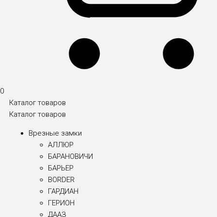
0
Каталог товаров
Каталог товаров
Врезные замки
АЛЛЮР
БАРАНОВИЧИ
БАРЬЕР
BORDER
ГАРДИАН
ГЕРИОН
ДААЗ