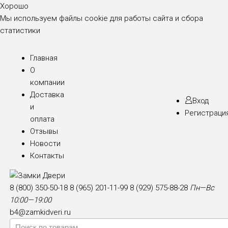
Хорошо
Мы используем файлы cookie для работы сайта и сбора
статистики
Главная
О
компании
Доставка
Вход
и
Регистраци
оплата
Отзывы
Новости
Контакты
8 (800) 350-50-18
8 (965) 201-11-99
8 (929) 575-88-28
Пн—Вс
10:00—19:00
b4@zamkidveri.ru