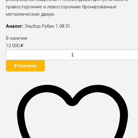
правосторонние и левосторонние бронированные
металлические двери.
Аналог:
Эльбор Рубин 1.08.31
.
В наличии
12 000
₽
В корзину