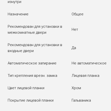
изнутри
Назначение
Общее
Рекомендован для установки в
Нет
межкомнатные двери
Рекомендован для установки в
Да
входные двери
Автоматическое запирание
Не автоматическое
Тип крепления врезн. замка
Лицевая планка
Цвет лицевой планки
Хром
Покрытие лицевой планки
Гальваника