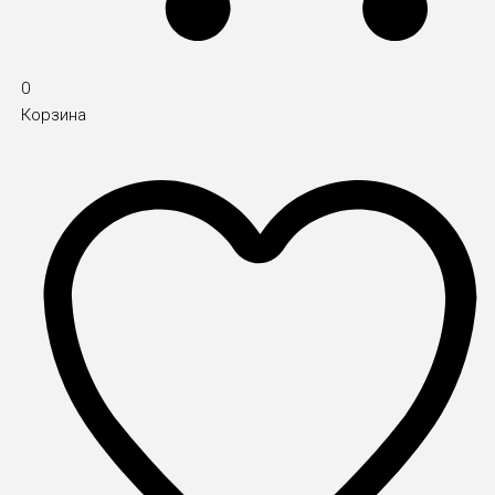
0
Корзина