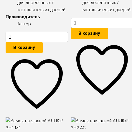
для деревянных /
для деревянных /
металлических дверей
металлических дверей
Производитель
Аллюр
В корзину
В корзину