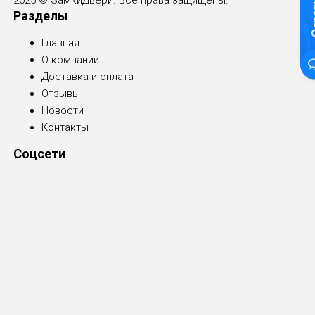
2025 © ЗамкиДвери. Все права защищены.
Разделы
Главная
О компании
Доставка и оплата
Отзывы
Новости
Контакты
Соцсети