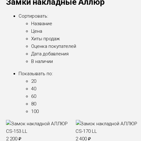
Замки накладные Аллюр
Сортировать:
Название
Цена
Хиты продаж
Оценка покупателей
Дата добавления
В наличии
Показывать по:
20
40
60
80
100
2 200
₽
2 400
₽