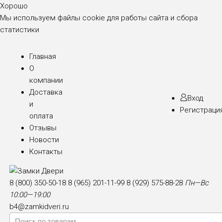
Хорошо
Мы используем файлы cookie для работы сайта и сбора
статистики
Главная
О
компании
Доставка
Вход
и
Регистраци
оплата
Отзывы
Новости
Контакты
8 (800) 350-50-18
8 (965) 201-11-99
8 (929) 575-88-28
Пн—Вс
10:00—19:00
b4@zamkidveri.ru