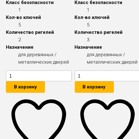
Класс безопасности
Класс безопасности
1
1
Кол-во ключей
Кол-во ключей
5
5
Количество ригелей
Количество ригелей
2
3
Назначение
Назначение
для деревянных /
для деревянных /
металлических дверей
металлических дверей
В корзину
В корзину