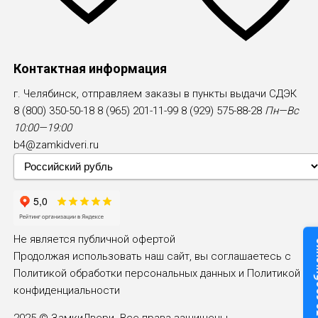
Контактная информация
г. Челябинск, отправляем заказы в пункты выдачи СДЭК
8 (800) 350-50-18
8 (965) 201-11-99
8 (929) 575-88-28
Пн—Вс
10:00—19:00
b4@zamkidveri.ru
Не является публичной офертой
Оставьте
Продолжая использовать наш сайт, вы соглашаетесь с
Политикой обработки персональных данных и
Политикой
конфиденциальности