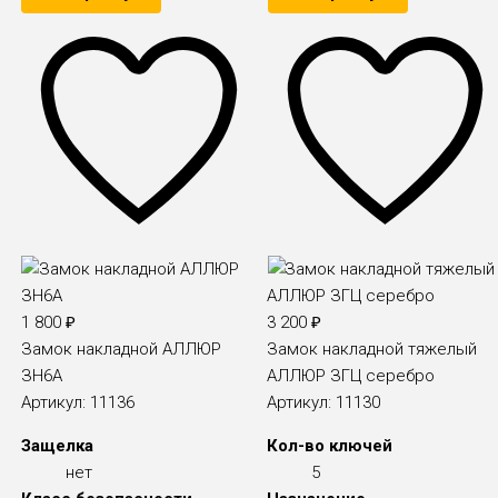
1 800
₽
3 200
₽
Замок накладной АЛЛЮР
Замок накладной тяжелый
ЗН6А
АЛЛЮР ЗГЦ серебро
Артикул:
11136
Артикул:
11130
Защелка
Кол-во ключей
нет
5