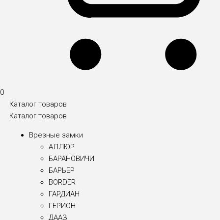
0
Каталог товаров
Каталог товаров
Врезные замки
АЛЛЮР
БАРАНОВИЧИ
БАРЬЕР
BORDER
ГАРДИАН
ГЕРИОН
ДААЗ