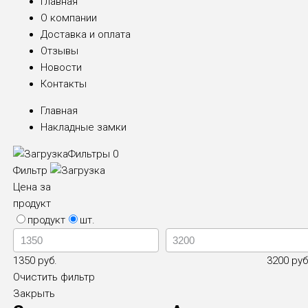
Главная
О компании
Доставка и оплата
Отзывы
Новости
Контакты
Главная
Накладные замки
Фильтры
0
Фильтр
Цена за
продукт
продукт
шт.
1350 руб.
3200 руб
Очистить фильтр
Закрыть