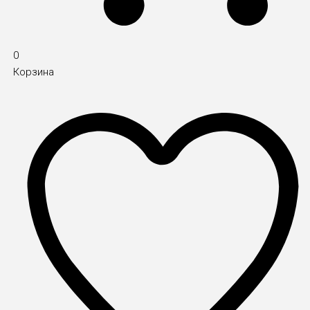
0
Корзина