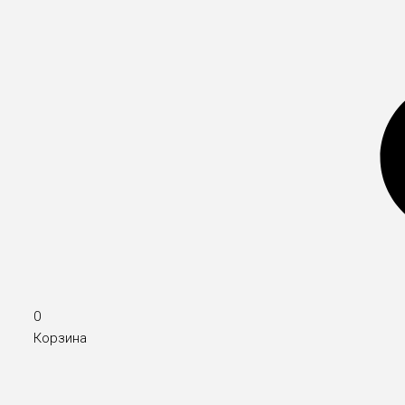
0
Корзина