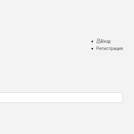
Вход
Регистрация