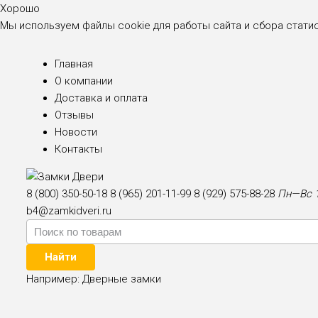
Хорошо
Мы используем файлы cookie для работы сайта и сбора стати
Главная
О компании
Доставка и оплата
Отзывы
Новости
Контакты
8 (800) 350-50-18
8 (965) 201-11-99
8 (929) 575-88-28
Пн—Вс 1
b4@zamkidveri.ru
Найти
Например:
Дверные замки