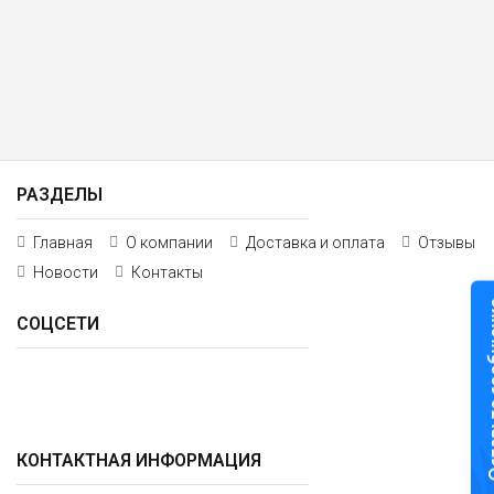
РАЗДЕЛЫ
Главная
О компании
Доставка и оплата
Отзывы
Новости
Контакты
Оставьте
СОЦСЕТИ
КОНТАКТНАЯ ИНФОРМАЦИЯ