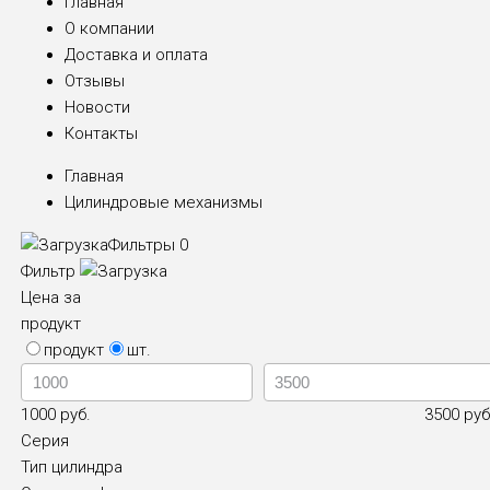
Главная
О компании
Доставка и оплата
Отзывы
Новости
Контакты
Главная
Цилиндровые механизмы
Фильтры
0
Фильтр
Цена за
продукт
продукт
шт.
1000 руб.
3500 руб
Серия
Тип цилиндра