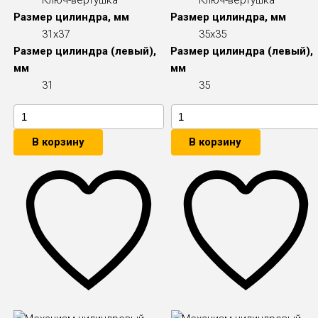
Размер цилиндра, мм
Размер цилиндра, мм
31x37
35x35
Размер цилиндра (левый),
Размер цилиндра (левый),
мм
мм
31
35
В корзину
В корзину