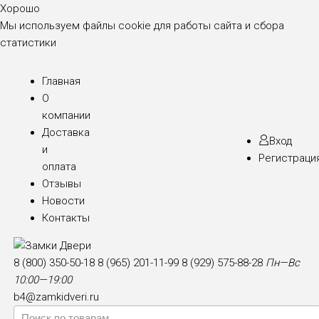
Хорошо
Мы используем файлы cookie для работы сайта и сбора
статистики
Главная
О
компании
Доставка
Вход
и
Регистраци
оплата
Отзывы
Новости
Контакты
8 (800) 350-50-18
8 (965) 201-11-99
8 (929) 575-88-28
Пн—Вс
10:00—19:00
b4@zamkidveri.ru