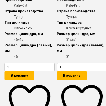
Kale-Kilit
Kale-Kilit
Страна производства
Страна производства
Турция
Турция
Тип цилиндра
Тип цилиндра
Ключ-ключ
Ключ-вертушка
Размер цилиндра, мм
Размер цилиндра, мм
45x45
31x37
Размер цилиндра (левый),
Размер цилиндра (левый),
мм
мм
45
31
В корзину
В корзину