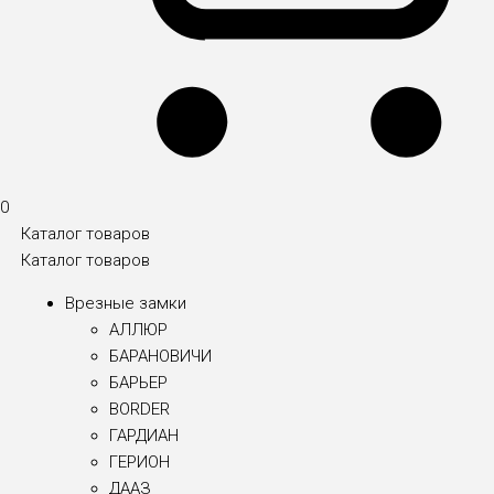
0
Каталог товаров
Каталог товаров
Врезные замки
АЛЛЮР
БАРАНОВИЧИ
БАРЬЕР
BORDER
ГАРДИАН
ГЕРИОН
ДААЗ