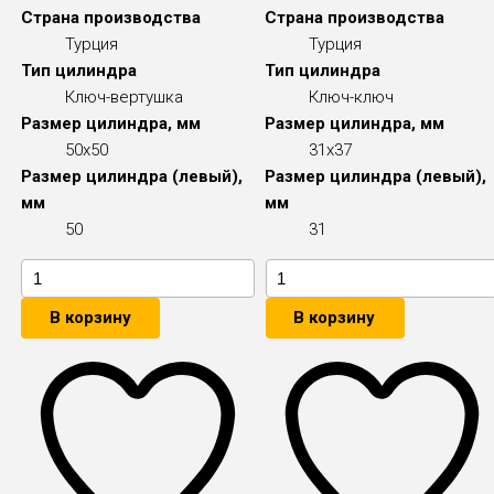
Страна производства
Страна производства
Турция
Турция
Тип цилиндра
Тип цилиндра
Ключ-вертушка
Ключ-ключ
Размер цилиндра, мм
Размер цилиндра, мм
50x50
31x37
Размер цилиндра (левый),
Размер цилиндра (левый),
мм
мм
50
31
В корзину
В корзину