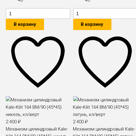
В корзину
В корзину
2 400
₽
2 400
₽
Механизм цилиндровый Kale-
Механизм цилиндровый Kale-