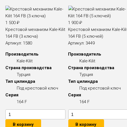
1 500
₽
1 900
₽
Крестовой механизм Kale-Kilit
Крестовой механизм Kale-Kili
164 FB (3 ключа)
164 FB (5 ключей)
Артикул:
1580
Артикул:
3449
Производитель
Производитель
Kale-Kilit
Kale-Kilit
Страна производства
Страна производства
Турция
Турция
Тип цилиндра
Тип цилиндра
Под крестовой ключ
Под крестовой ключ
Серия
Серия
164 F
164 F
В корзину
В корзину