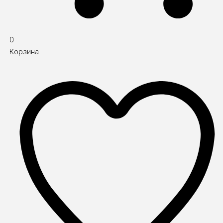
0
Корзина