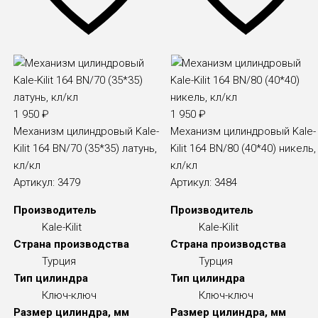
1 950
₽
1 950
₽
Механизм цилиндровый Kale-
Механизм цилиндровый Kale-
Kilit 164 BN/70 (35*35) латунь,
Kilit 164 BN/80 (40*40) никель,
кл/кл
кл/кл
Артикул:
3479
Артикул:
3484
Производитель
Производитель
Kale-Kilit
Kale-Kilit
Страна производства
Страна производства
Турция
Турция
Тип цилиндра
Тип цилиндра
Ключ-ключ
Ключ-ключ
Размер цилиндра, мм
Размер цилиндра, мм