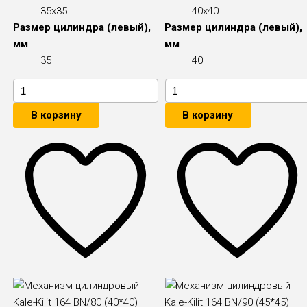
35x35
40x40
Размер цилиндра (левый),
Размер цилиндра (левый),
мм
мм
35
40
В корзину
В корзину