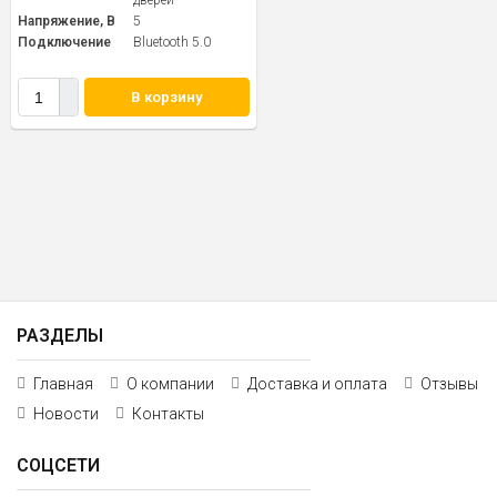
дверей
Напряжение, В
5
Подключение
Bluetooth 5.0
В корзину
РАЗДЕЛЫ
Главная
О компании
Доставка и оплата
Отзывы
Новости
Контакты
СОЦСЕТИ