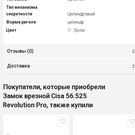
Тип механизма
секретности
Цилиндровый
Форма ригеля
цилиндр
Цвет
Хром
Отзывы (
0
)
Доставка
Покупатели, которые приобрели
Замок врезной Cisa 56.525
Revolution Pro, также купили