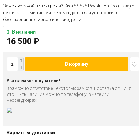
Замок врезной цилиндровый Cisa 56.525 Revolution Pro (Чиза) с
вертикальными тягами. Рекомендован для установки в
бронированные металлические двери.
В наличии
16 500
₽
В корзину
Уважаемые покупатели!
Возможно отсутствие некоторых замков. Поставка от 1 дня.
Уточнить наличие можно по телефону, в чате или
мессенджерах:
Варианты доставки: