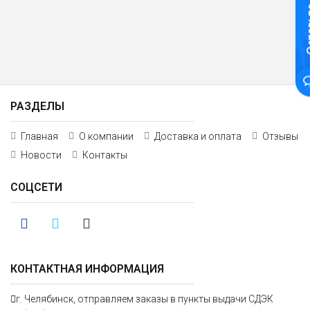
РАЗДЕЛЫ
Главная
О компании
Доставка и оплата
Отзывы
Новости
Контакты
СОЦСЕТИ
КОНТАКТНАЯ ИНФОРМАЦИЯ
г. Челябинск, отправляем заказы в пункты выдачи СДЭК