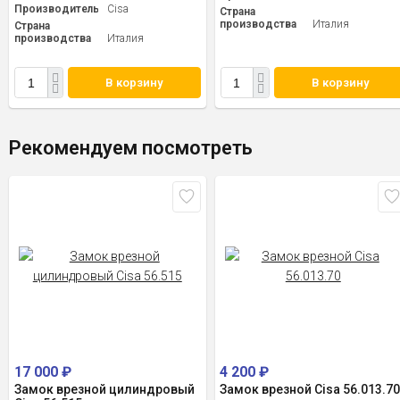
Производитель
Cisa
Страна
производства
Италия
Страна
производства
Италия
В корзину
В корзину
Рекомендуем посмотреть
17 000
₽
4 200
₽
Замок врезной цилиндровый
Замок врезной Cisa 56.013.7