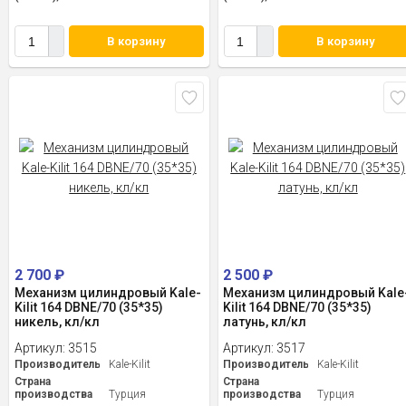
В корзину
В корзину
2 700
₽
2 500
₽
Механизм цилиндровый Kale-
Механизм цилиндровый Kale
Kilit 164 DBNE/70 (35*35)
Kilit 164 DBNE/70 (35*35)
никель, кл/кл
латунь, кл/кл
Артикул:
3515
Артикул:
3517
Производитель
Kale-Kilit
Производитель
Kale-Kilit
Страна
Страна
производства
Турция
производства
Турция