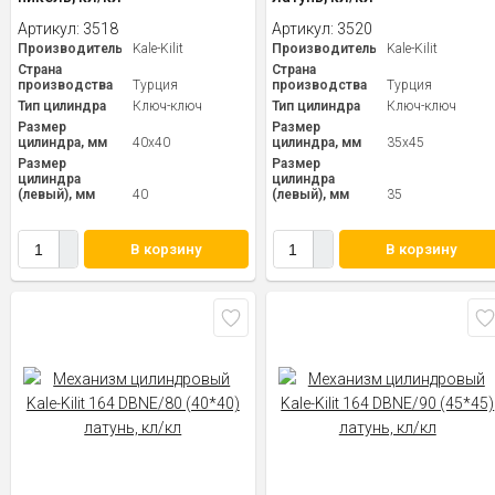
Артикул:
3518
Артикул:
3520
Производитель
Kale-Kilit
Производитель
Kale-Kilit
Страна
Страна
производства
Турция
производства
Турция
Тип цилиндра
Ключ-ключ
Тип цилиндра
Ключ-ключ
Размер
Размер
цилиндра, мм
40x40
цилиндра, мм
35x45
Размер
Размер
цилиндра
цилиндра
(левый), мм
40
(левый), мм
35
В корзину
В корзину