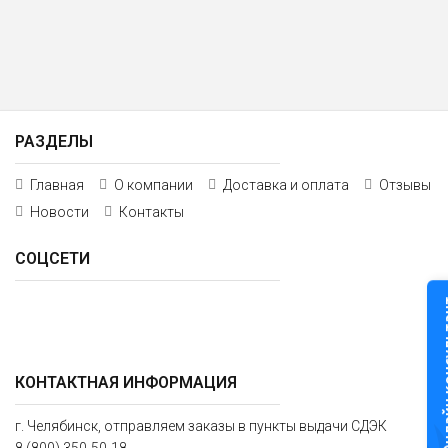
РАЗДЕЛЫ
Главная
О компании
Доставка и оплата
Отзывы
Новости
Контакты
СОЦСЕТИ
Онлайн к
КОНТАКТНАЯ ИНФОРМАЦИЯ
г. Челябинск, отправляем заказы в пункты выдачи СДЭК