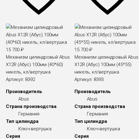
15 700
₽
15 700
₽
Механизм цилиндровый Abus
Механизм цилиндровый Abus
X12R (Абус) 100мм (40*60)
X12R (Абус) 100мм (45*55)
никель, кл/вертушка
никель, кл/вертушка
Артикул:
8392
Артикул:
8393
Производитель
Производитель
Abus
Abus
Страна производства
Страна производства
Германия
Германия
Тип цилиндра
Тип цилиндра
Ключ-вертушка
Ключ-вертушка
Серия
Серия