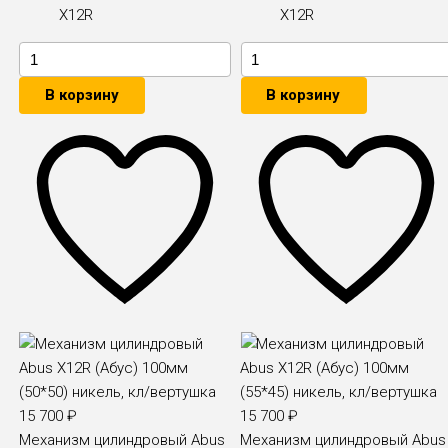
X12R
X12R
В корзину
В корзину
15 700
₽
15 700
₽
Механизм цилиндровый Abus
Механизм цилиндровый Abus