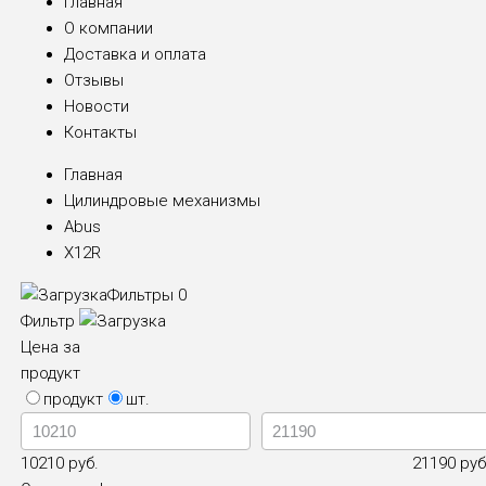
Главная
О компании
Доставка и оплата
Отзывы
Новости
Контакты
Главная
Цилиндровые механизмы
Abus
X12R
Фильтры
0
Фильтр
Цена за
продукт
продукт
шт.
10210 руб.
21190 руб