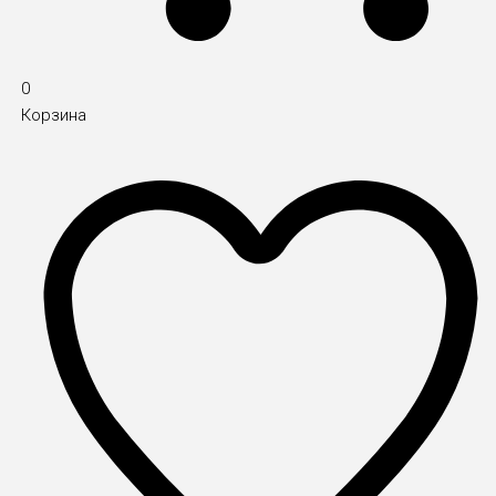
0
Корзина