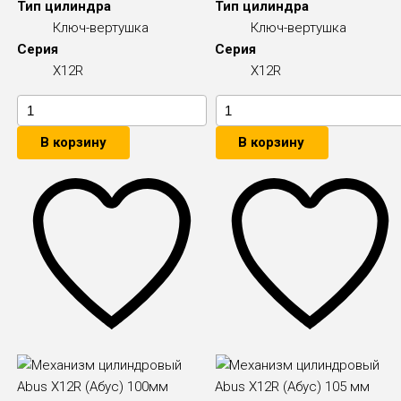
Тип цилиндра
Тип цилиндра
Ключ-вертушка
Ключ-вертушка
Серия
Серия
X12R
X12R
В корзину
В корзину