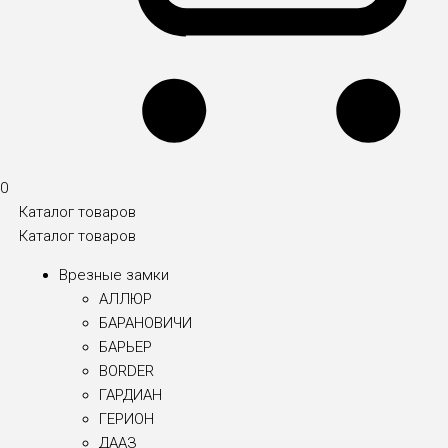
0
Каталог товаров
Каталог товаров
Врезные замки
АЛЛЮР
БАРАНОВИЧИ
БАРЬЕР
BORDER
ГАРДИАН
ГЕРИОН
ДААЗ