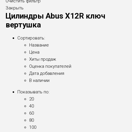
Очистить фильтр
Закрыть
Цилиндры Abus X12R ключ
вертушка
Сортировать:
Название
Цена
Хиты продаж
Оценка покупателей
Дата добавления
В наличии
Показывать по:
20
40
60
80
100