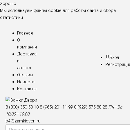
Хорошо
Мы используем файлы cookie для работы сайта и сбора
статистики
Главная
О
компании
Доставка
Вход
и
Регистраци
оплата
Отзывы
Новости
Контакты
8 (800) 350-50-18
8 (965) 201-11-99
8 (929) 575-88-28
Пн—Вс
10:00—19:00
b4@zamkidveri.ru