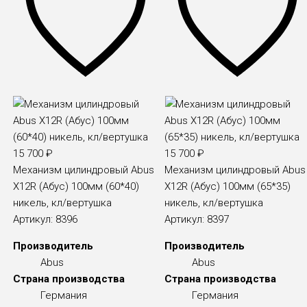
15 700
₽
15 700
₽
Механизм цилиндровый Abus
Механизм цилиндровый Abus
X12R (Абус) 100мм (60*40)
X12R (Абус) 100мм (65*35)
никель, кл/вертушка
никель, кл/вертушка
Артикул:
8396
Артикул:
8397
Производитель
Производитель
Abus
Abus
Страна производства
Страна производства
Германия
Германия