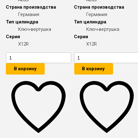
Страна производства
Страна производства
Германия
Германия
Тип цилиндра
Тип цилиндра
Ключ-вертушка
Ключ-вертушка
Серия
Серия
X12R
X12R
В корзину
В корзину