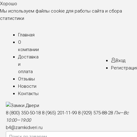
Хорошо
Мы используем файлы cookie для работы сайта и сбора
статистики
Главная
О
компании
Доставка
Вход
и
Регистраци
оплата
Отзывы
Новости
Контакты
8 (800) 350-50-18
8 (965) 201-11-99
8 (929) 575-88-28
Пн—Вс
10:00—19:00
b4@zamkidveri.ru