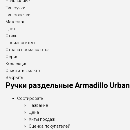
Назначение
Тип ручки
Тип розетки
Материал
Цвет
Стиль
Производитель
Страна производства
Серия
Коллекция
Очистить фильтр
Закрыть
Ручки раздельные Armadillo Urban
Сортировать:
Название
Цена
Хиты продаж
Оценка покупателей