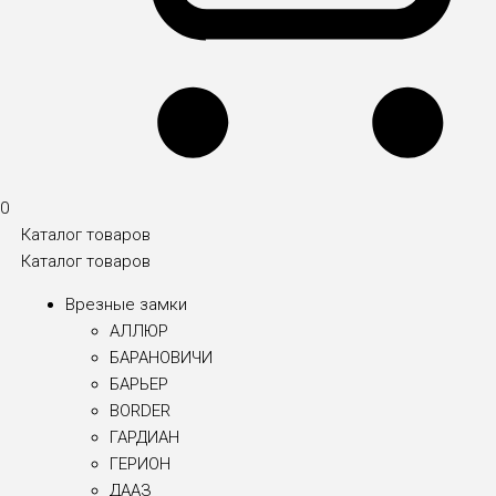
0
Каталог товаров
Каталог товаров
Врезные замки
АЛЛЮР
БАРАНОВИЧИ
БАРЬЕР
BORDER
ГАРДИАН
ГЕРИОН
ДААЗ