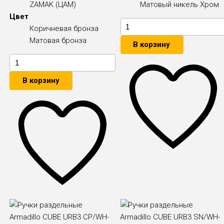
ZAMAK (ЦАМ)
Матовый никель
Хром
Цвет
Коричневая бронза
Матовая бронза
В корзину
В корзину