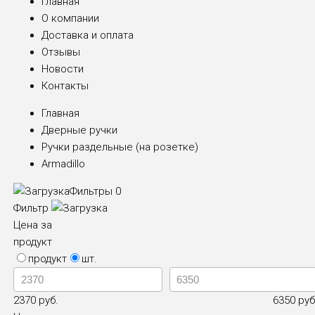
Главная
О компании
Доставка и оплата
Отзывы
Новости
Контакты
Главная
Дверные ручки
Ручки раздельные (на розетке)
Armadillo
Фильтры
0
Фильтр
Цена за
продукт
продукт
шт.
2370 руб.
6350 руб