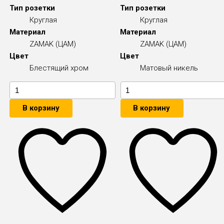
Тип розетки
Тип розетки
Круглая
Круглая
Материал
Материал
ZAMAK (ЦАМ)
ZAMAK (ЦАМ)
Цвет
Цвет
Блестящий хром
Матовый никель
В корзину
В корзину