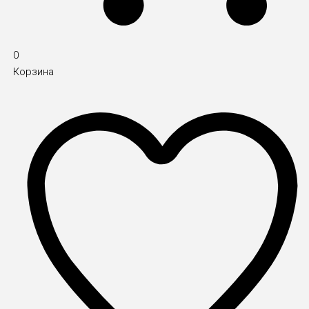
0
Корзина