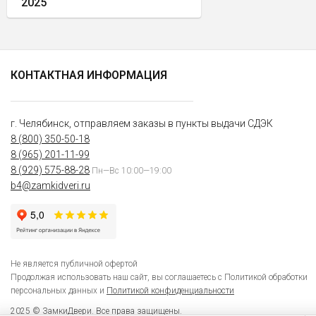
2025
КОНТАКТНАЯ ИНФОРМАЦИЯ
г. Челябинск, отправляем заказы в пункты выдачи СДЭК
8 (800) 350-50-18
8 (965) 201-11-99
8 (929) 575-88-28
Пн—Вс 10:00—19:00
b4@zamkidveri.ru
Не является публичной офертой
Продолжая использовать наш сайт, вы соглашаетесь с Политикой обработки
персональных данных и
Политикой конфиденциальности
2025 © ЗамкиДвери. Все права защищены.