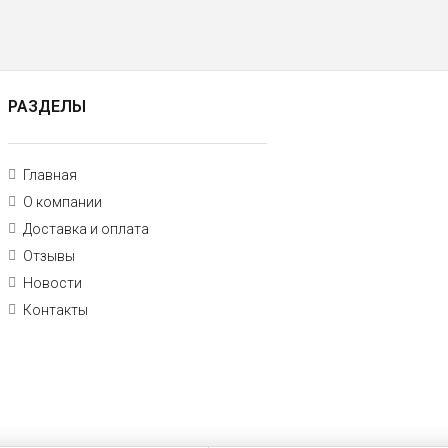
РАЗДЕЛЫ
Главная
О компании
Доставка и оплата
Отзывы
Новости
Контакты