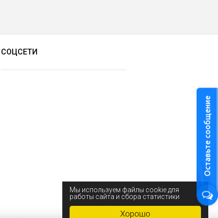
СОЦСЕТИ
Оставьте сообщение
Мы используем файлы cookie для
работы сайта и сбора статистики
Хорошо