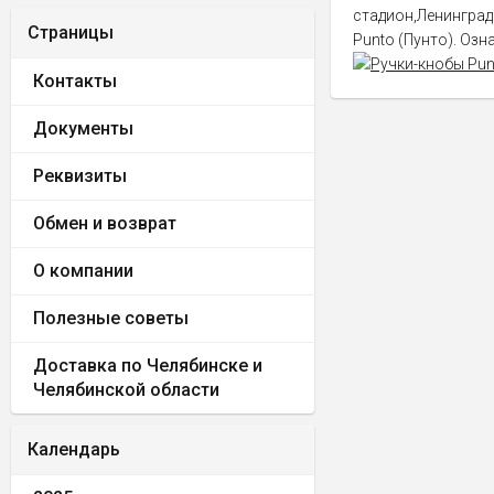
стадион,Ленинград
Страницы
Punto (Пунто). Оз
Контакты
Документы
Реквизиты
Обмен и возврат
О компании
Полезные советы
Доставка по Челябинске и
Челябинской области
Календарь