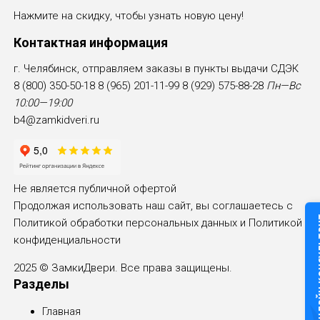
Нажмите на скидку, чтобы узнать новую цену!
Контактная информация
г. Челябинск, отправляем заказы в пункты выдачи СДЭК
8 (800) 350-50-18
8 (965) 201-11-99
8 (929) 575-88-28
Пн—Вс
10:00—19:00
b4@zamkidveri.ru
Не является публичной офертой
Продолжая использовать наш сайт, вы соглашаетесь с
Онлайн к
Политикой обработки персональных данных и
Политикой
конфиденциальности
2025 © ЗамкиДвери. Все права защищены.
Разделы
Главная