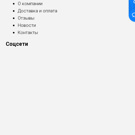
О компании
Доставка и оплата
Отзывы
Новости
Контакты
Соцсети