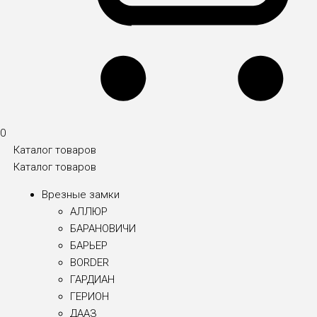
0
Каталог товаров
Каталог товаров
Врезные замки
АЛЛЮР
БАРАНОВИЧИ
БАРЬЕР
BORDER
ГАРДИАН
ГЕРИОН
ДААЗ