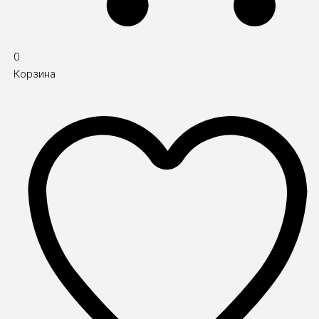
0
Корзина