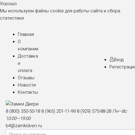
Хорошо
Мы используем файлы cookie для работы сайта и сбора
статистики
Главная
О
компании
Доставка
Вход
и
Регистраци
оплата
Отзывы
Новости
Контакты
8 (800) 350-50-18
8 (965) 201-11-99
8 (929) 575-88-28
Пн—Вс
10:00—19:00
b4@zamkidveri.ru