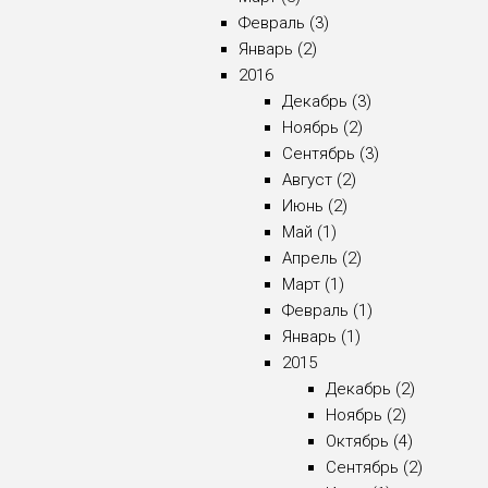
Февраль (3)
Январь (2)
2016
Декабрь (3)
Ноябрь (2)
Сентябрь (3)
Август (2)
Июнь (2)
Май (1)
Апрель (2)
Март (1)
Февраль (1)
Январь (1)
2015
Декабрь (2)
Ноябрь (2)
Октябрь (4)
Сентябрь (2)