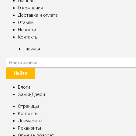
Главная
О компании
Доставка и оплата
Отзывы
Новости
Контакты
Главная
Найти
Блоги
ЗамкиДвери
Страницы
Контакты
Документы
Реквизиты
Обмен и возврат