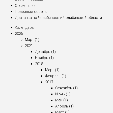
О компании
Полезные советы
Доставка по Челябинске и Челябинской области
Календарь
2025
Март (1)
2021
Декабрь (1)
Ноябрь (1)
2018
Март (1)
Февраль (1)
2017
Сентябрь (1)
Июнь (1)
Май (1)
Апрель (1)
Март (3)