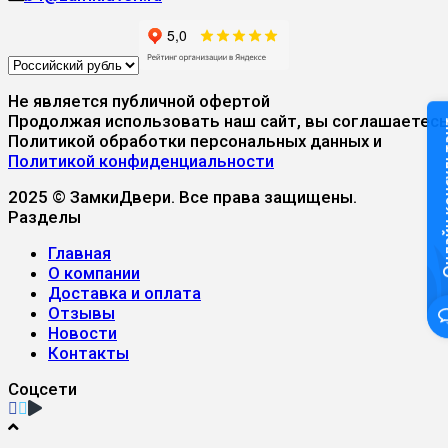
Не является публичной офертой
Продолжая использовать наш сайт, вы соглашаетесь
Онлайн к
Политикой обработки персональных данных и
Политикой конфиденциальности
2025 © ЗамкиДвери. Все права защищены.
Разделы
Главная
О компании
Доставка и оплата
Отзывы
Новости
Контакты
Соцсети