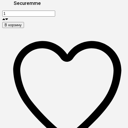
Securemme
В корзину