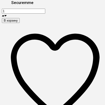
Securemme
В корзину