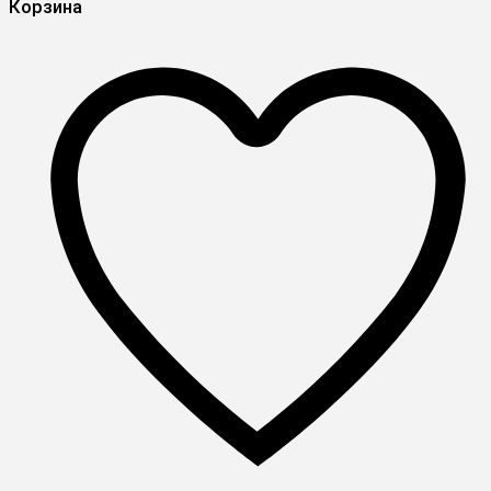
Корзина