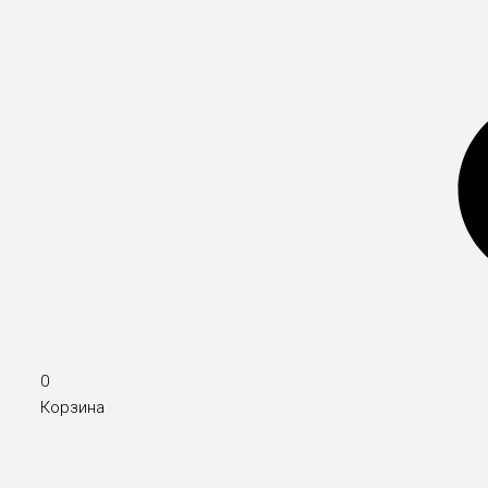
0
Корзина