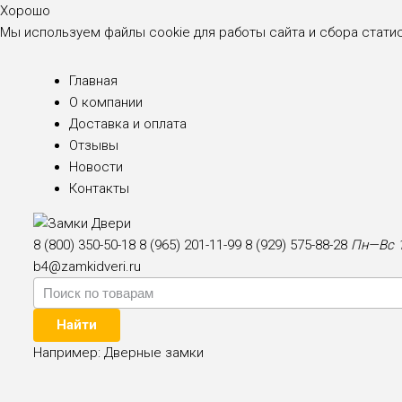
Хорошо
Мы используем файлы cookie для работы сайта и сбора стати
Главная
О компании
Доставка и оплата
Отзывы
Новости
Контакты
8 (800) 350-50-18
8 (965) 201-11-99
8 (929) 575-88-28
Пн—Вс 1
b4@zamkidveri.ru
Найти
Например:
Дверные замки