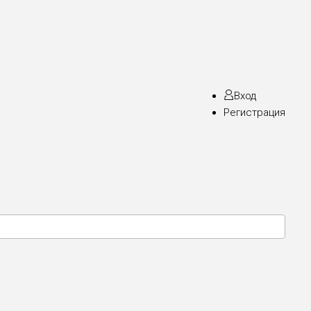
Вход
Регистрация